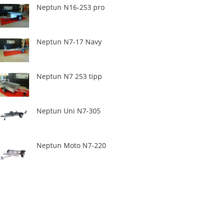
Neptun N16-253 pro
Neptun N7-17 Navy
Neptun N7 253 tipp
Neptun Uni N7-305
Neptun Moto N7-220