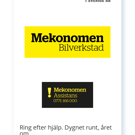
Ring efter hjälp. Dygnet runt, året
om.