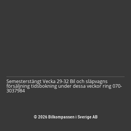
Semesterstängt Vecka 29-32 Bil och släpvagns
försäljning tidsbokning under dessa veckor ring 070-
3037984
© 2026 Bilkompassen i Sverige AB