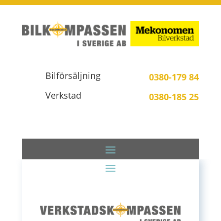
Bilförsäljning
0380-179 84
Verkstad
0380-185 25