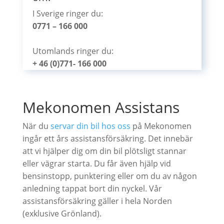
I Sverige ringer du:
0771 – 166 000
Utomlands ringer du:
+ 46 (0)771- 166 000
Mekonomen Assistans
När du
servar din bil hos oss
på Mekonomen
ingår ett års assistansförsäkring. Det innebär
att vi hjälper dig om din bil plötsligt stannar
eller vägrar starta. Du får även hjälp vid
bensinstopp, punktering eller om du av någon
anledning tappat bort din nyckel. Vår
assistansförsäkring gäller i hela Norden
(exklusive Grönland).