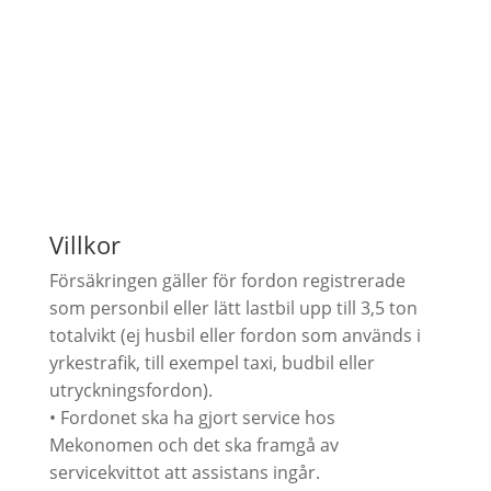
Villkor
Försäkringen gäller för fordon registrerade
som personbil eller lätt lastbil upp till 3,5 ton
totalvikt (ej husbil eller fordon som används i
yrkestrafik, till exempel taxi, budbil eller
utryckningsfordon).
• Fordonet ska ha gjort service hos
Mekonomen och det ska framgå av
servicekvittot att assistans ingår.