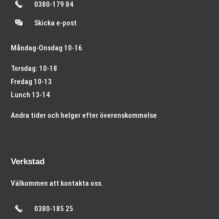
0380-179 84
Skicka e-post
Måndag-Onsdag 10-16
Torsdag: 10-18
Fredag 10-13
Lunch 13-14
Andra tider och helger efter överenskommelse
Verkstad
Välkommen att kontakta oss.
0380-185 25